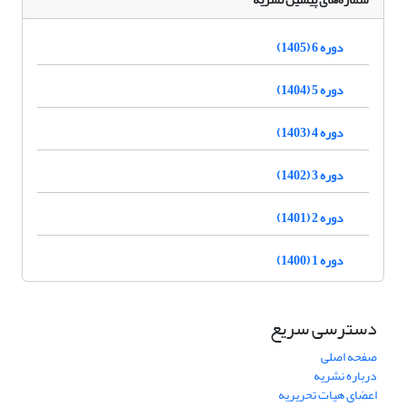
دوره 6 (1405)
دوره 5 (1404)
دوره 4 (1403)
دوره 3 (1402)
دوره 2 (1401)
دوره 1 (1400)
دسترسی سریع
صفحه اصلی
درباره نشریه
اعضای هیات تحریریه