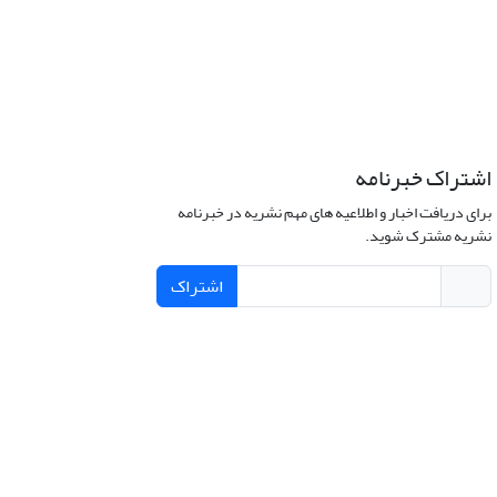
اشتراک خبرنامه
برای دریافت اخبار و اطلاعیه های مهم نشریه در خبرنامه
نشریه مشترک شوید.
اشتراک