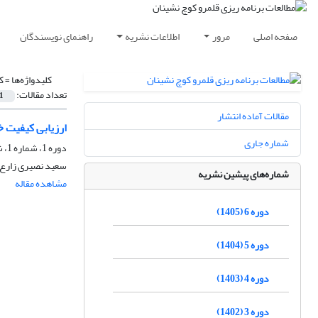
صفحه اصلی
مرور
اطلاعات نشریه
راهنمای نویسندگان
کلیدواژه‌ها =
ک
تعداد مقالات:
1
مقالات آماده انتشار
ارزیابی کیفیت 
شماره جاری
دوره 1، شماره 1، شهریور 1400، صفحه
سعید نصیری زارع،
شماره‌های پیشین نشریه
مشاهده مقاله
دوره 6 (1405)
دوره 5 (1404)
دوره 4 (1403)
دوره 3 (1402)