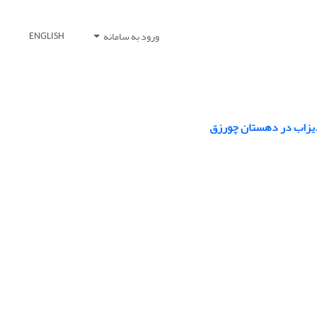
ورود به سامانه
ENGLISH
 دیزاب در دهستان چورزق