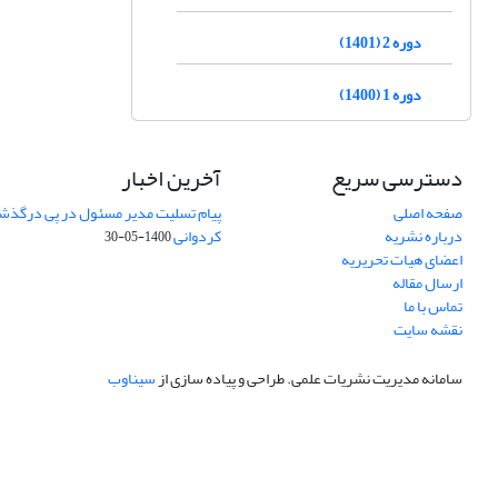
دوره 2 (1401)
دوره 1 (1400)
دسترسی سریع
آخرین اخبار
صفحه اصلی
پیام تسلیت مدیر مسئول در پی درگذش
درباره نشریه
کردوانی
1400-05-30
اعضای هیات تحریریه
ارسال مقاله
تماس با ما
نقشه سایت
سامانه مدیریت نشریات علمی.
طراحی و پیاده سازی از
سیناوب