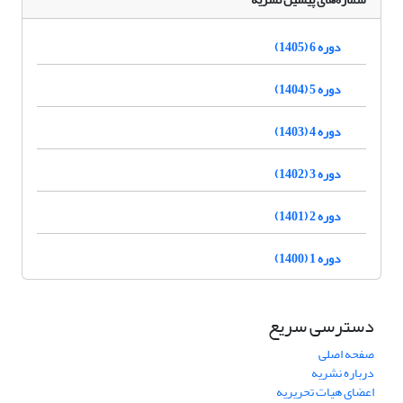
دوره 6 (1405)
دوره 5 (1404)
دوره 4 (1403)
دوره 3 (1402)
دوره 2 (1401)
دوره 1 (1400)
دسترسی سریع
صفحه اصلی
درباره نشریه
اعضای هیات تحریریه