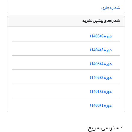
شماره جاری
شماره‌های پیشین نشریه
دوره 6 (1405)
دوره 5 (1404)
دوره 4 (1403)
دوره 3 (1402)
دوره 2 (1401)
دوره 1 (1400)
دسترسی سریع