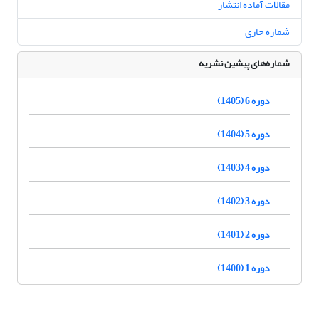
مقالات آماده انتشار
شماره جاری
شماره‌های پیشین نشریه
دوره 6 (1405)
دوره 5 (1404)
دوره 4 (1403)
دوره 3 (1402)
دوره 2 (1401)
دوره 1 (1400)