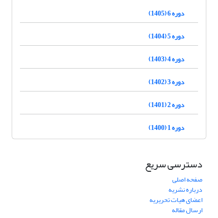
دوره 6 (1405)
دوره 5 (1404)
دوره 4 (1403)
دوره 3 (1402)
دوره 2 (1401)
دوره 1 (1400)
دسترسی سریع
صفحه اصلی
درباره نشریه
اعضای هیات تحریریه
ارسال مقاله