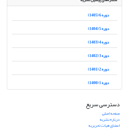
دوره 6 (1405)
دوره 5 (1404)
دوره 4 (1403)
دوره 3 (1402)
دوره 2 (1401)
دوره 1 (1400)
دسترسی سریع
صفحه اصلی
درباره نشریه
اعضای هیات تحریریه