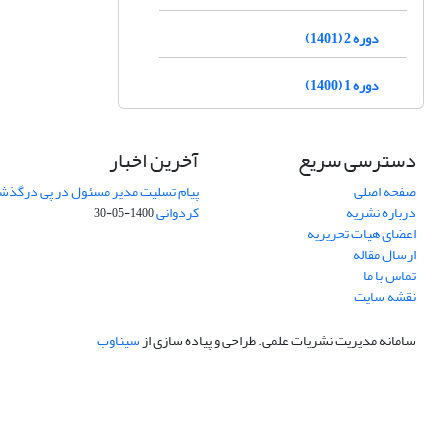
دوره 2 (1401)
دوره 1 (1400)
دسترسی سریع
آخرین اخبار
صفحه اصلی
پیام تسلیت مدیر مسئول در پی درگذش
درباره نشریه
کردوانی
1400-05-30
اعضای هیات تحریریه
ارسال مقاله
تماس با ما
نقشه سایت
سامانه مدیریت نشریات علمی.
طراحی و پیاده سازی از
سیناوب