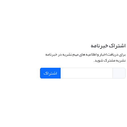
اشتراک خبرنامه
برای دریافت اخبار و اطلاعیه های مهم نشریه در خبرنامه
نشریه مشترک شوید.
اشتراک