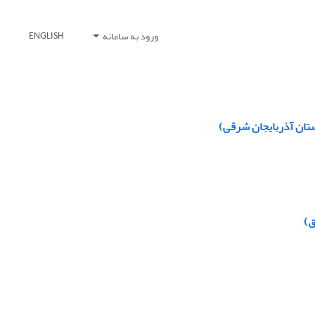
ورود به سامانه
ENGLISH
ستان آذربایجان شرقی)
ق)