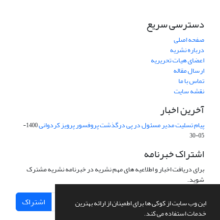
دسترسی سریع
صفحه اصلی
درباره نشریه
اعضای هیات تحریریه
ارسال مقاله
تماس با ما
نقشه سایت
آخرین اخبار
پیام تسلیت مدیر مسئول در پی درگذشت پروفسور پرویز کردوانی
1400-
05-30
اشتراک خبرنامه
برای دریافت اخبار و اطلاعیه های مهم نشریه در خبرنامه نشریه مشترک
شوید.
اشتراک
این وب سایت از کوکی ها برای اطمینان از ارائه بهترین
خدمات استفاده می کند.