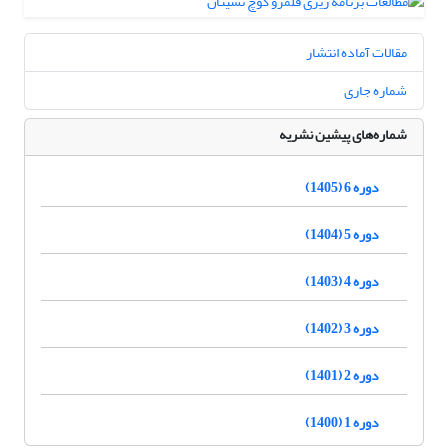
مقالات آماده انتشار
شماره جاری
شماره‌های پیشین نشریه
دوره 6 (1405)
دوره 5 (1404)
دوره 4 (1403)
دوره 3 (1402)
دوره 2 (1401)
دوره 1 (1400)