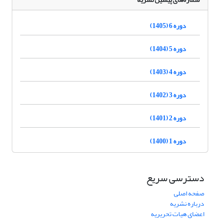
دوره 6 (1405)
دوره 5 (1404)
دوره 4 (1403)
دوره 3 (1402)
دوره 2 (1401)
دوره 1 (1400)
دسترسی سریع
صفحه اصلی
درباره نشریه
اعضای هیات تحریریه