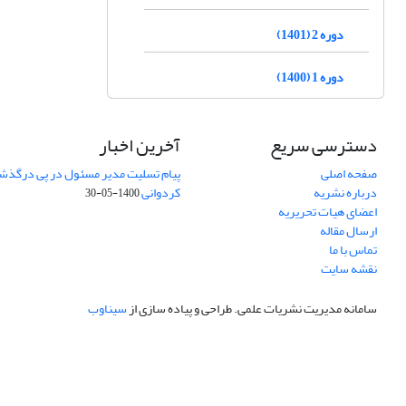
دوره 2 (1401)
دوره 1 (1400)
دسترسی سریع
آخرین اخبار
صفحه اصلی
پیام تسلیت مدیر مسئول در پی درگذش
درباره نشریه
کردوانی
1400-05-30
اعضای هیات تحریریه
ارسال مقاله
تماس با ما
نقشه سایت
سامانه مدیریت نشریات علمی.
طراحی و پیاده سازی از
سیناوب