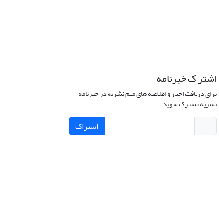
اشتراک خبرنامه
برای دریافت اخبار و اطلاعیه های مهم نشریه در خبرنامه
نشریه مشترک شوید.
اشتراک