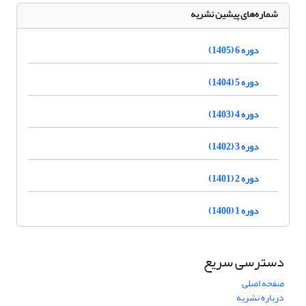
شماره‌های پیشین نشریه
دوره 6 (1405)
دوره 5 (1404)
دوره 4 (1403)
دوره 3 (1402)
دوره 2 (1401)
دوره 1 (1400)
دسترسی سریع
صفحه اصلی
درباره نشریه