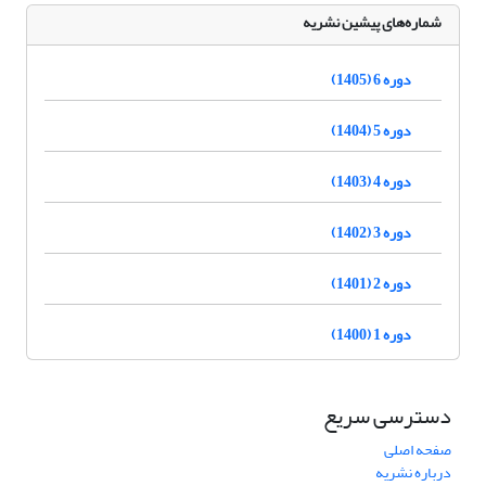
شماره‌های پیشین نشریه
دوره 6 (1405)
دوره 5 (1404)
دوره 4 (1403)
دوره 3 (1402)
دوره 2 (1401)
دوره 1 (1400)
دسترسی سریع
صفحه اصلی
درباره نشریه