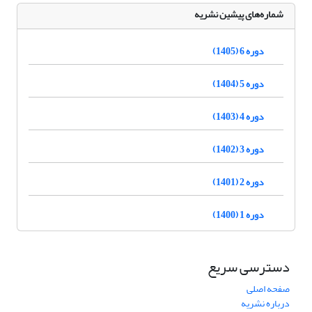
شماره‌های پیشین نشریه
دوره 6 (1405)
دوره 5 (1404)
دوره 4 (1403)
دوره 3 (1402)
دوره 2 (1401)
دوره 1 (1400)
دسترسی سریع
صفحه اصلی
درباره نشریه