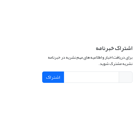
اشتراک خبرنامه
برای دریافت اخبار و اطلاعیه های مهم نشریه در خبرنامه
نشریه مشترک شوید.
اشتراک