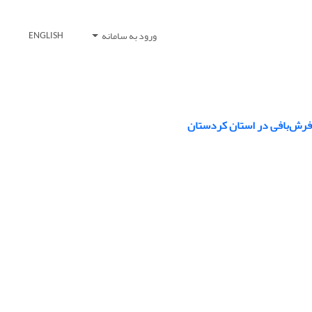
ورود به سامانه
ENGLISH
 فرش‌بافی در استان کردستان