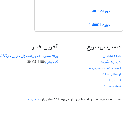
دوره 2 (1401)
دوره 1 (1400)
دسترسی سریع
آخرین اخبار
صفحه اصلی
پیام تسلیت مدیر مسئول در پی درگذش
درباره نشریه
کردوانی
1400-05-30
اعضای هیات تحریریه
ارسال مقاله
تماس با ما
نقشه سایت
سامانه مدیریت نشریات علمی.
طراحی و پیاده سازی از
سیناوب