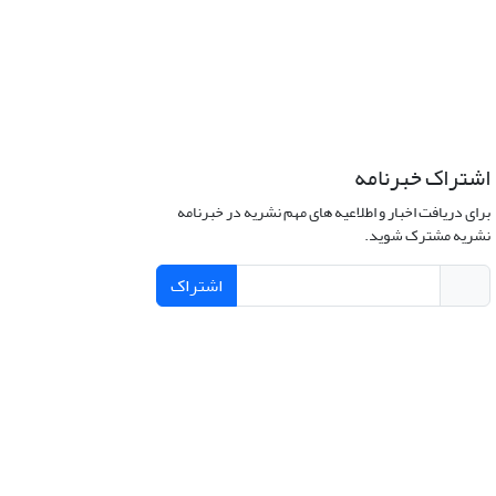
اشتراک خبرنامه
برای دریافت اخبار و اطلاعیه های مهم نشریه در خبرنامه
نشریه مشترک شوید.
اشتراک