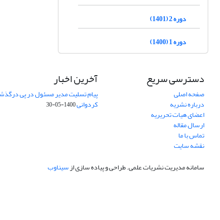
دوره 2 (1401)
دوره 1 (1400)
دسترسی سریع
آخرین اخبار
صفحه اصلی
پیام تسلیت مدیر مسئول در پی درگذش
درباره نشریه
کردوانی
1400-05-30
اعضای هیات تحریریه
ارسال مقاله
تماس با ما
نقشه سایت
سامانه مدیریت نشریات علمی.
طراحی و پیاده سازی از
سیناوب