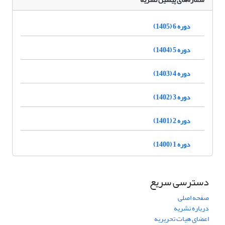
دوره 6 (1405)
دوره 5 (1404)
دوره 4 (1403)
دوره 3 (1402)
دوره 2 (1401)
دوره 1 (1400)
دسترسی سریع
صفحه اصلی
درباره نشریه
اعضای هیات تحریریه