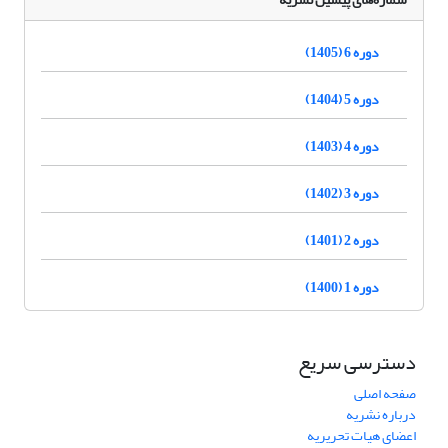
دوره 6 (1405)
دوره 5 (1404)
دوره 4 (1403)
دوره 3 (1402)
دوره 2 (1401)
دوره 1 (1400)
دسترسی سریع
صفحه اصلی
درباره نشریه
اعضای هیات تحریریه