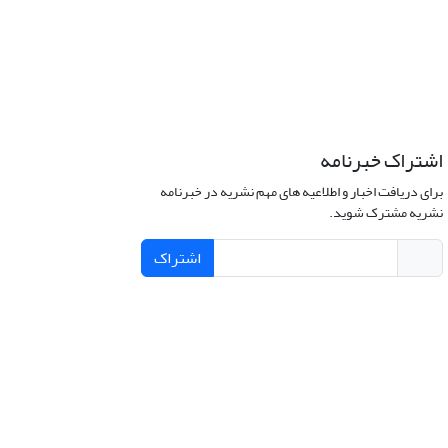
اشتراک خبرنامه
برای دریافت اخبار و اطلاعیه های مهم نشریه در خبرنامه
نشریه مشترک شوید.
اشتراک