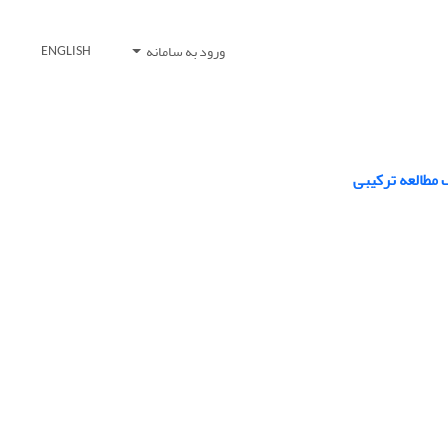
ورود به سامانه
ENGLISH
مطالعه ترکیبی