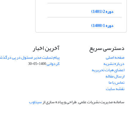
دوره 2 (1401)
دوره 1 (1400)
دسترسی سریع
آخرین اخبار
صفحه اصلی
پیام تسلیت مدیر مسئول در پی درگذش
درباره نشریه
کردوانی
1400-05-30
اعضای هیات تحریریه
ارسال مقاله
تماس با ما
نقشه سایت
سامانه مدیریت نشریات علمی.
طراحی و پیاده سازی از
سیناوب