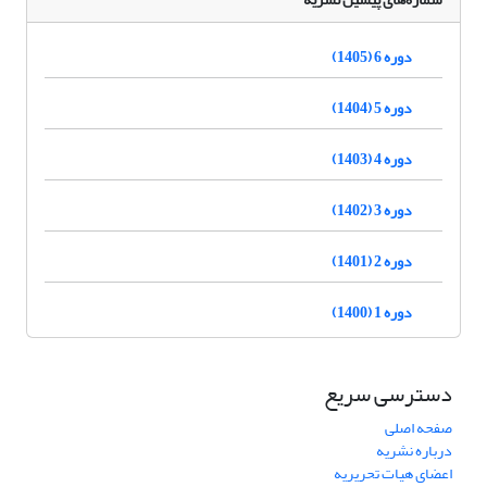
دوره 6 (1405)
دوره 5 (1404)
دوره 4 (1403)
دوره 3 (1402)
دوره 2 (1401)
دوره 1 (1400)
دسترسی سریع
صفحه اصلی
درباره نشریه
اعضای هیات تحریریه