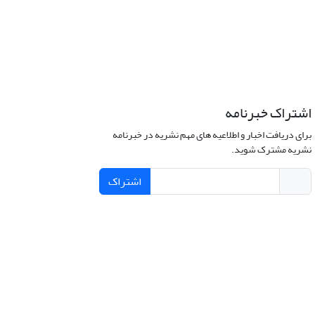
اشتراک خبرنامه
برای دریافت اخبار و اطلاعیه های مهم نشریه در خبرنامه
نشریه مشترک شوید.
اشتراک