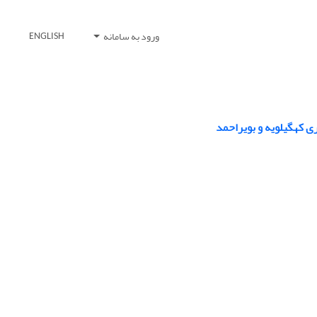
ورود به سامانه
ENGLISH
ی کهگیلویه و بویراحمد