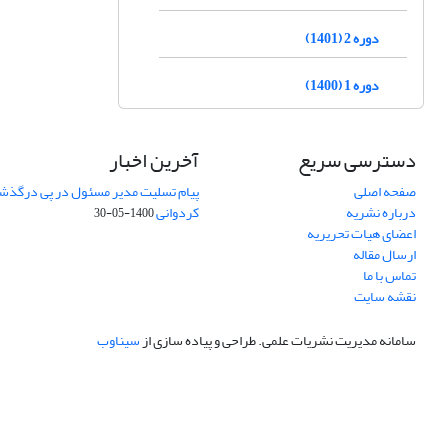
دوره 2 (1401)
دوره 1 (1400)
دسترسی سریع
آخرین اخبار
صفحه اصلی
پیام تسلیت مدیر مسئول در پی درگذش
درباره نشریه
کردوانی
1400-05-30
اعضای هیات تحریریه
ارسال مقاله
تماس با ما
نقشه سایت
سامانه مدیریت نشریات علمی.
طراحی و پیاده سازی از
سیناوب