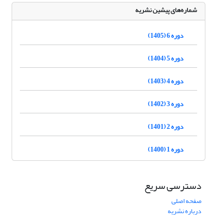
شماره‌های پیشین نشریه
دوره 6 (1405)
دوره 5 (1404)
دوره 4 (1403)
دوره 3 (1402)
دوره 2 (1401)
دوره 1 (1400)
دسترسی سریع
صفحه اصلی
درباره نشریه