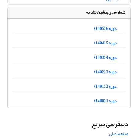
شماره‌های پیشین نشریه
دوره 6 (1405)
دوره 5 (1404)
دوره 4 (1403)
دوره 3 (1402)
دوره 2 (1401)
دوره 1 (1400)
دسترسی سریع
صفحه اصلی