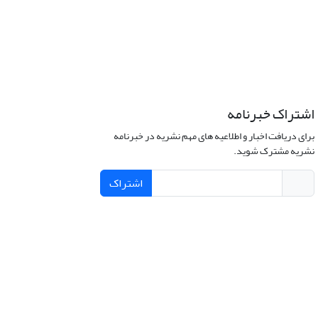
اشتراک خبرنامه
برای دریافت اخبار و اطلاعیه های مهم نشریه در خبرنامه
نشریه مشترک شوید.
اشتراک