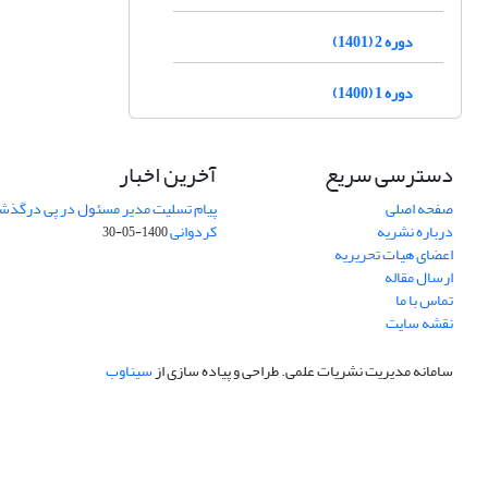
دوره 2 (1401)
دوره 1 (1400)
دسترسی سریع
آخرین اخبار
صفحه اصلی
پیام تسلیت مدیر مسئول در پی درگذش
درباره نشریه
کردوانی
1400-05-30
اعضای هیات تحریریه
ارسال مقاله
تماس با ما
نقشه سایت
سامانه مدیریت نشریات علمی.
طراحی و پیاده سازی از
سیناوب