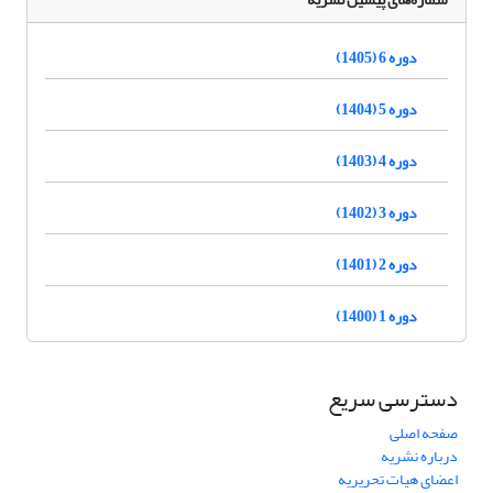
دوره 6 (1405)
دوره 5 (1404)
دوره 4 (1403)
دوره 3 (1402)
دوره 2 (1401)
دوره 1 (1400)
دسترسی سریع
صفحه اصلی
درباره نشریه
اعضای هیات تحریریه