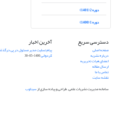
دوره 2 (1401)
دوره 1 (1400)
دسترسی سریع
آخرین اخبار
صفحه اصلی
پیام تسلیت مدیر مسئول در پی درگذش
درباره نشریه
کردوانی
1400-05-30
اعضای هیات تحریریه
ارسال مقاله
تماس با ما
نقشه سایت
سامانه مدیریت نشریات علمی.
طراحی و پیاده سازی از
سیناوب