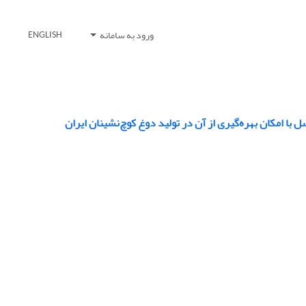
ورود به سامانه
ENGLISH