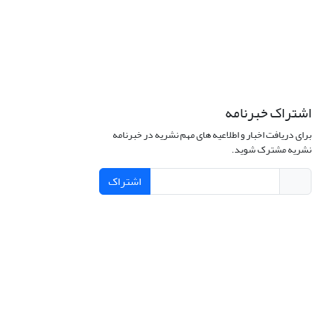
اشتراک خبرنامه
برای دریافت اخبار و اطلاعیه های مهم نشریه در خبرنامه
نشریه مشترک شوید.
اشتراک