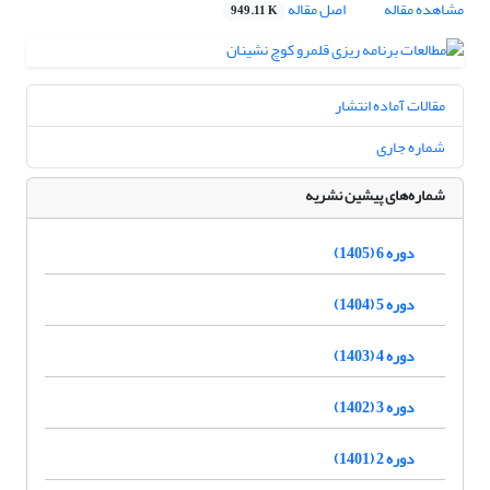
مشاهده مقاله
اصل مقاله
949.11 K
مقالات آماده انتشار
شماره جاری
شماره‌های پیشین نشریه
دوره 6 (1405)
دوره 5 (1404)
دوره 4 (1403)
دوره 3 (1402)
دوره 2 (1401)