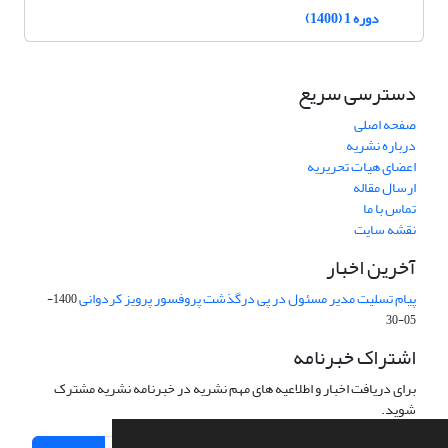
دوره 1 (1400)
دسترسی سریع
صفحه اصلی
درباره نشریه
اعضای هیات تحریریه
ارسال مقاله
تماس با ما
نقشه سایت
آخرین اخبار
پیام تسلیت مدیر مسئول در پی درگذشت پروفسور پرویز کردوانی
1400-
05-30
اشتراک خبرنامه
برای دریافت اخبار و اطلاعیه های مهم نشریه در خبرنامه نشریه مشترک
شوید.