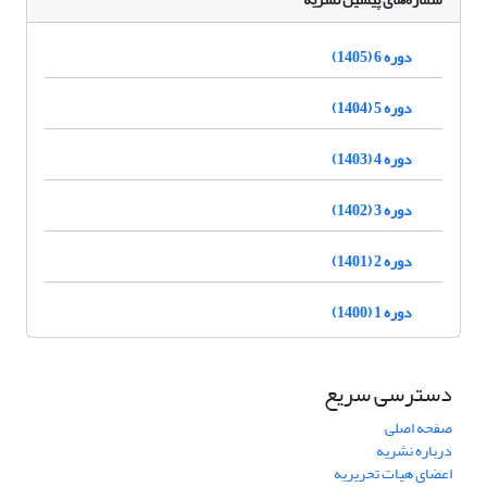
دوره 6 (1405)
دوره 5 (1404)
دوره 4 (1403)
دوره 3 (1402)
دوره 2 (1401)
دوره 1 (1400)
دسترسی سریع
صفحه اصلی
درباره نشریه
اعضای هیات تحریریه