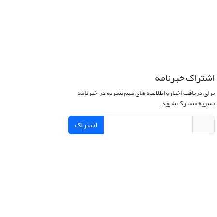
اشتراک خبرنامه
برای دریافت اخبار و اطلاعیه های مهم نشریه در خبرنامه
نشریه مشترک شوید.
اشتراک