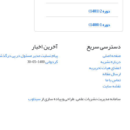
دوره 2 (1401)
دوره 1 (1400)
دسترسی سریع
آخرین اخبار
صفحه اصلی
پیام تسلیت مدیر مسئول در پی درگذش
درباره نشریه
کردوانی
1400-05-30
اعضای هیات تحریریه
ارسال مقاله
تماس با ما
نقشه سایت
سامانه مدیریت نشریات علمی.
طراحی و پیاده سازی از
سیناوب