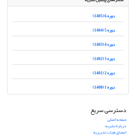
دوره 6 (1405)
دوره 5 (1404)
دوره 4 (1403)
دوره 3 (1402)
دوره 2 (1401)
دوره 1 (1400)
دسترسی سریع
صفحه اصلی
درباره نشریه
اعضای هیات تحریریه