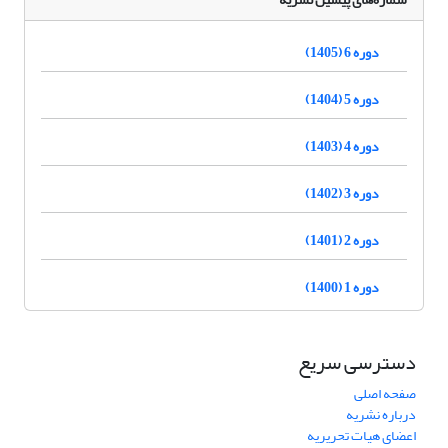
دوره 6 (1405)
دوره 5 (1404)
دوره 4 (1403)
دوره 3 (1402)
دوره 2 (1401)
دوره 1 (1400)
دسترسی سریع
صفحه اصلی
درباره نشریه
اعضای هیات تحریریه