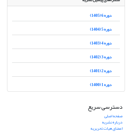
دوره 6 (1405)
دوره 5 (1404)
دوره 4 (1403)
دوره 3 (1402)
دوره 2 (1401)
دوره 1 (1400)
دسترسی سریع
صفحه اصلی
درباره نشریه
اعضای هیات تحریریه