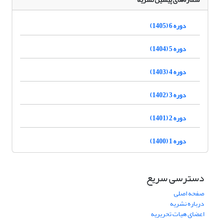
دوره 6 (1405)
دوره 5 (1404)
دوره 4 (1403)
دوره 3 (1402)
دوره 2 (1401)
دوره 1 (1400)
دسترسی سریع
صفحه اصلی
درباره نشریه
اعضای هیات تحریریه