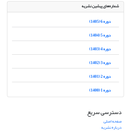
شماره‌های پیشین نشریه
دوره 6 (1405)
دوره 5 (1404)
دوره 4 (1403)
دوره 3 (1402)
دوره 2 (1401)
دوره 1 (1400)
دسترسی سریع
صفحه اصلی
درباره نشریه