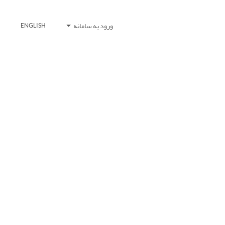
ورود به سامانه
ENGLISH