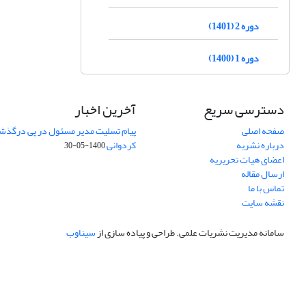
دوره 2 (1401)
دوره 1 (1400)
دسترسی سریع
آخرین اخبار
صفحه اصلی
پیام تسلیت مدیر مسئول در پی درگذش
درباره نشریه
کردوانی
1400-05-30
اعضای هیات تحریریه
ارسال مقاله
تماس با ما
نقشه سایت
سامانه مدیریت نشریات علمی.
طراحی و پیاده سازی از
سیناوب