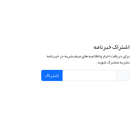
اشتراک خبرنامه
برای دریافت اخبار و اطلاعیه های مهم نشریه در خبرنامه
نشریه مشترک شوید.
اشتراک