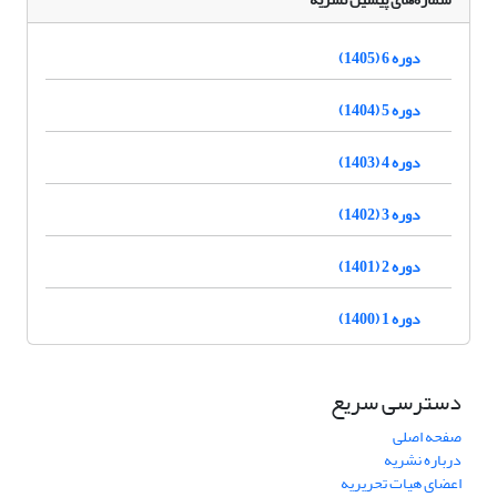
دوره 6 (1405)
دوره 5 (1404)
دوره 4 (1403)
دوره 3 (1402)
دوره 2 (1401)
دوره 1 (1400)
دسترسی سریع
صفحه اصلی
درباره نشریه
اعضای هیات تحریریه