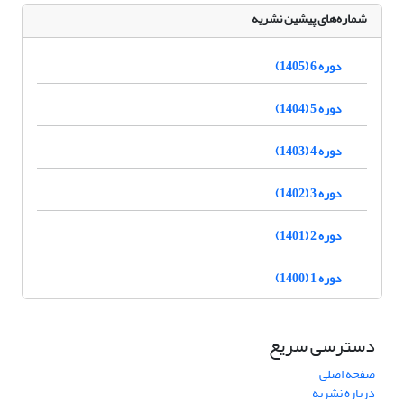
شماره‌های پیشین نشریه
دوره 6 (1405)
دوره 5 (1404)
دوره 4 (1403)
دوره 3 (1402)
دوره 2 (1401)
دوره 1 (1400)
دسترسی سریع
صفحه اصلی
درباره نشریه