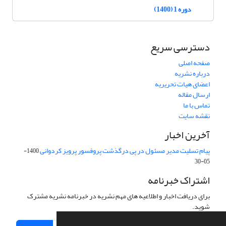
دوره 1 (1400)
دسترسی سریع
صفحه اصلی
درباره نشریه
اعضای هیات تحریریه
ارسال مقاله
تماس با ما
نقشه سایت
آخرین اخبار
پیام تسلیت مدیر مسئول در پی درگذشت پروفسور پرویز کردوانی
1400-
05-30
اشتراک خبرنامه
برای دریافت اخبار و اطلاعیه های مهم نشریه در خبرنامه نشریه مشترک
شوید.