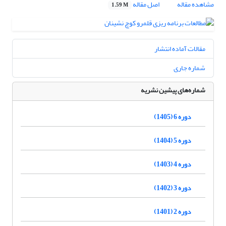
مشاهده مقاله
اصل مقاله
1.59 M
مقالات آماده انتشار
شماره جاری
شماره‌های پیشین نشریه
دوره 6 (1405)
دوره 5 (1404)
دوره 4 (1403)
دوره 3 (1402)
دوره 2 (1401)