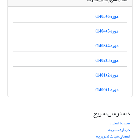
دوره 6 (1405)
دوره 5 (1404)
دوره 4 (1403)
دوره 3 (1402)
دوره 2 (1401)
دوره 1 (1400)
دسترسی سریع
صفحه اصلی
درباره نشریه
اعضای هیات تحریریه