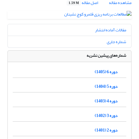
مشاهده مقاله
اصل مقاله
1.59 M
مقالات آماده انتشار
شماره جاری
شماره‌های پیشین نشریه
دوره 6 (1405)
دوره 5 (1404)
دوره 4 (1403)
دوره 3 (1402)
دوره 2 (1401)