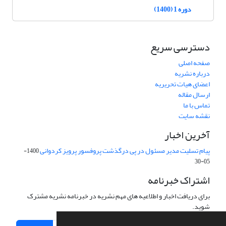
دوره 1 (1400)
دسترسی سریع
صفحه اصلی
درباره نشریه
اعضای هیات تحریریه
ارسال مقاله
تماس با ما
نقشه سایت
آخرین اخبار
پیام تسلیت مدیر مسئول در پی درگذشت پروفسور پرویز کردوانی
1400-
05-30
اشتراک خبرنامه
برای دریافت اخبار و اطلاعیه های مهم نشریه در خبرنامه نشریه مشترک
شوید.