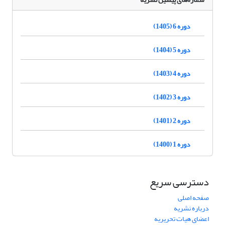
دوره 6 (1405)
دوره 5 (1404)
دوره 4 (1403)
دوره 3 (1402)
دوره 2 (1401)
دوره 1 (1400)
دسترسی سریع
صفحه اصلی
درباره نشریه
اعضای هیات تحریریه