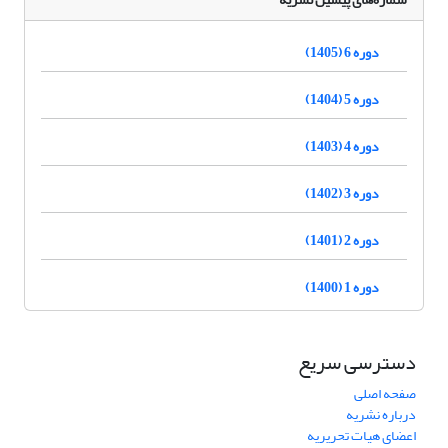
دوره 6 (1405)
دوره 5 (1404)
دوره 4 (1403)
دوره 3 (1402)
دوره 2 (1401)
دوره 1 (1400)
دسترسی سریع
صفحه اصلی
درباره نشریه
اعضای هیات تحریریه