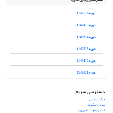
دوره 6 (1405)
دوره 5 (1404)
دوره 4 (1403)
دوره 3 (1402)
دوره 2 (1401)
دوره 1 (1400)
دسترسی سریع
صفحه اصلی
درباره نشریه
اعضای هیات تحریریه