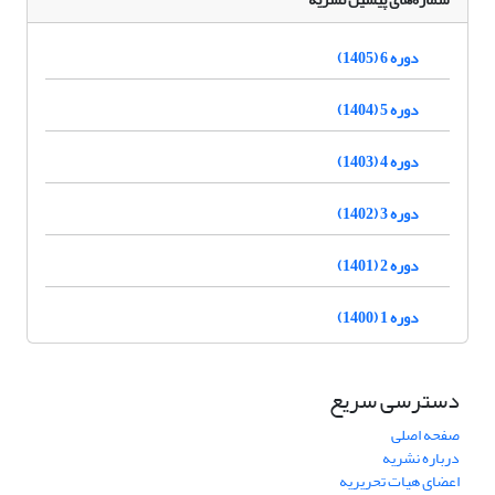
دوره 6 (1405)
دوره 5 (1404)
دوره 4 (1403)
دوره 3 (1402)
دوره 2 (1401)
دوره 1 (1400)
دسترسی سریع
صفحه اصلی
درباره نشریه
اعضای هیات تحریریه