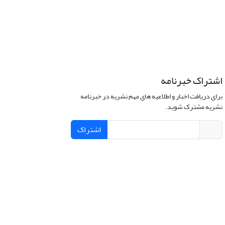
اشتراک خبرنامه
برای دریافت اخبار و اطلاعیه های مهم نشریه در خبرنامه
نشریه مشترک شوید.
اشتراک