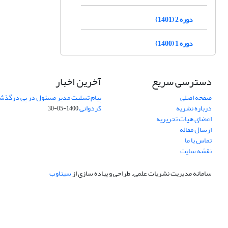
دوره 2 (1401)
دوره 1 (1400)
دسترسی سریع
آخرین اخبار
صفحه اصلی
پیام تسلیت مدیر مسئول در پی درگذش
درباره نشریه
کردوانی
1400-05-30
اعضای هیات تحریریه
ارسال مقاله
تماس با ما
نقشه سایت
سامانه مدیریت نشریات علمی.
طراحی و پیاده سازی از
سیناوب