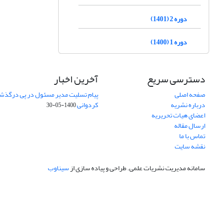
دوره 2 (1401)
دوره 1 (1400)
دسترسی سریع
آخرین اخبار
صفحه اصلی
پیام تسلیت مدیر مسئول در پی درگذش
درباره نشریه
کردوانی
1400-05-30
اعضای هیات تحریریه
ارسال مقاله
تماس با ما
نقشه سایت
سامانه مدیریت نشریات علمی.
طراحی و پیاده سازی از
سیناوب