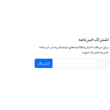
اشتراک خبرنامه
برای دریافت اخبار و اطلاعیه های مهم نشریه در خبرنامه
نشریه مشترک شوید.
اشتراک