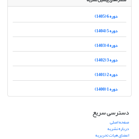
دوره 6 (1405)
دوره 5 (1404)
دوره 4 (1403)
دوره 3 (1402)
دوره 2 (1401)
دوره 1 (1400)
دسترسی سریع
صفحه اصلی
درباره نشریه
اعضای هیات تحریریه