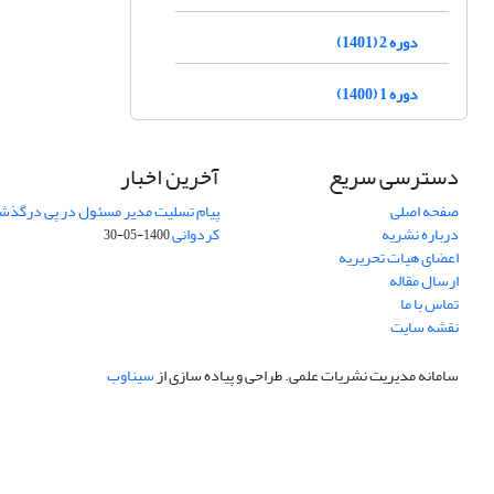
دوره 2 (1401)
دوره 1 (1400)
دسترسی سریع
آخرین اخبار
صفحه اصلی
پیام تسلیت مدیر مسئول در پی درگذش
درباره نشریه
کردوانی
1400-05-30
اعضای هیات تحریریه
ارسال مقاله
تماس با ما
نقشه سایت
سامانه مدیریت نشریات علمی.
طراحی و پیاده سازی از
سیناوب