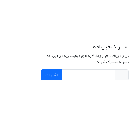
اشتراک خبرنامه
برای دریافت اخبار و اطلاعیه های مهم نشریه در خبرنامه
نشریه مشترک شوید.
اشتراک