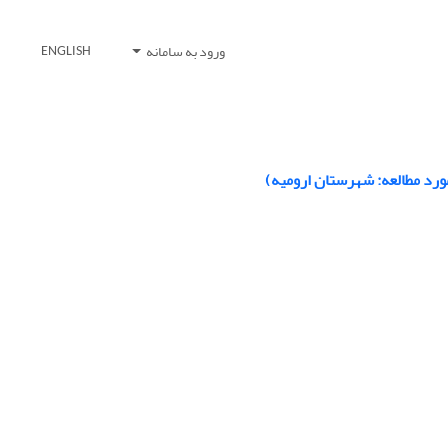
ورود به سامانه
ENGLISH
رد مطالعه: شهرستان ارومیه)