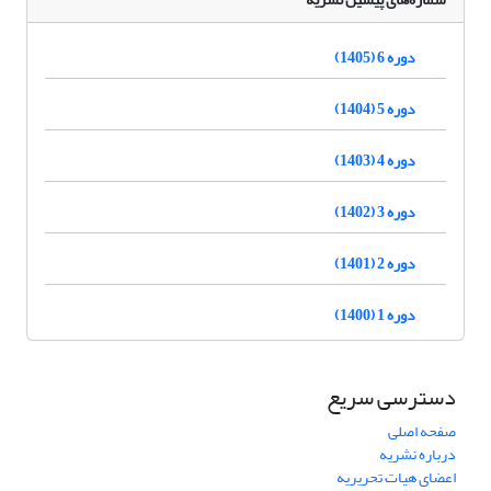
دوره 6 (1405)
دوره 5 (1404)
دوره 4 (1403)
دوره 3 (1402)
دوره 2 (1401)
دوره 1 (1400)
دسترسی سریع
صفحه اصلی
درباره نشریه
اعضای هیات تحریریه