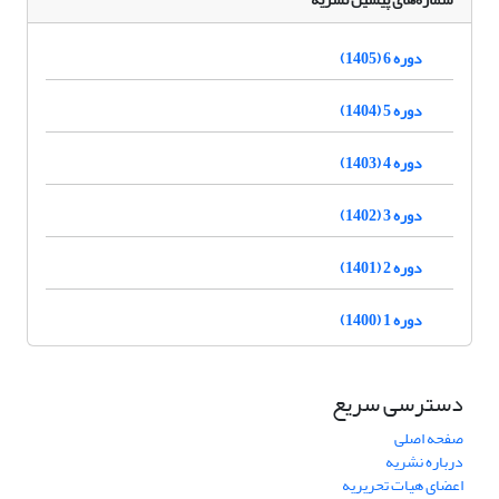
دوره 6 (1405)
دوره 5 (1404)
دوره 4 (1403)
دوره 3 (1402)
دوره 2 (1401)
دوره 1 (1400)
دسترسی سریع
صفحه اصلی
درباره نشریه
اعضای هیات تحریریه